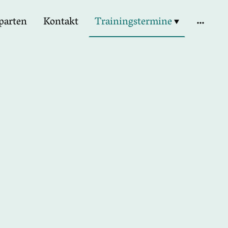
parten
Kontakt
Trainingstermine