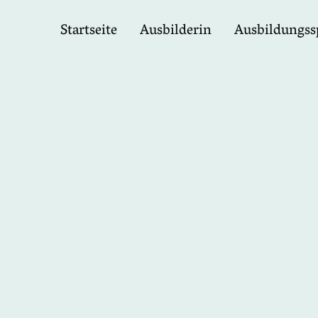
Startseite
Ausbilderin
Ausbildungss