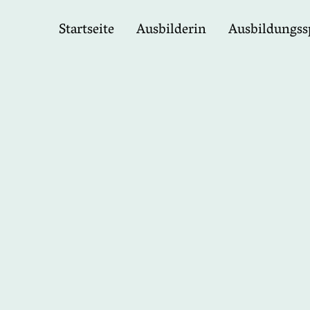
Startseite
Ausbilderin
Ausbildungss