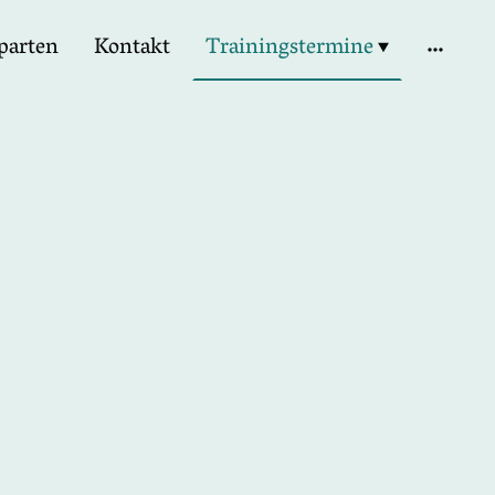
parten
Kontakt
Trainingstermine